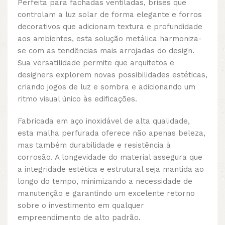
Perfeita para fachadas ventiladas, brises que
controlam a luz solar de forma elegante e forros
decorativos que adicionam textura e profundidade
aos ambientes, esta solução metálica harmoniza-
se com as tendências mais arrojadas do design.
Sua versatilidade permite que arquitetos e
designers explorem novas possibilidades estéticas,
criando jogos de luz e sombra e adicionando um
ritmo visual único às edificações.
Fabricada em aço inoxidável de alta qualidade,
esta malha perfurada oferece não apenas beleza,
mas também durabilidade e resistência à
corrosão. A longevidade do material assegura que
a integridade estética e estrutural seja mantida ao
longo do tempo, minimizando a necessidade de
manutenção e garantindo um excelente retorno
sobre o investimento em qualquer
empreendimento de alto padrão.