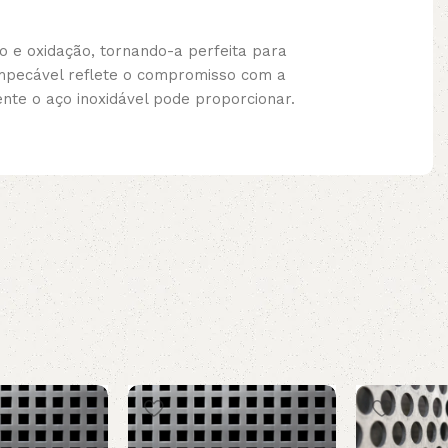
o e oxidação, tornando-a perfeita para
impecável reflete o compromisso com a
nte o aço inoxidável pode proporcionar.