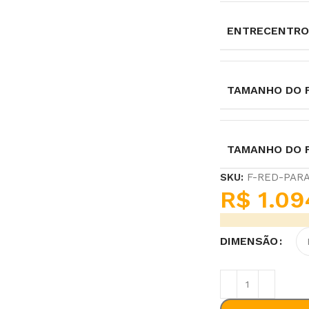
ENTRECENTRO
TAMANHO DO F
TAMANHO DO 
SKU:
F-RED-PAR
R$
1.09
DIMENSÃO