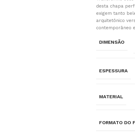
desta chapa perf
exigem tanto bel
arquitetônico ver
contemporâneo em
DIMENSÃO
ESPESSURA
MATERIAL
FORMATO DO 