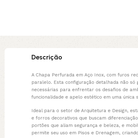
Descrição
A Chapa Perfurada em Aço Inox, com furos re
paralelo. Esta configuração detalhada não só
necessárias para enfrentar os desafios de ambi
funcionalidade e apelo estético em uma única 
Ideal para o setor de Arquitetura e Design, e
e forros decorativos que buscam diferenciaçã
portões que aliam segurança e beleza, e mobil
permite seu uso em Pisos e Drenagem, criando