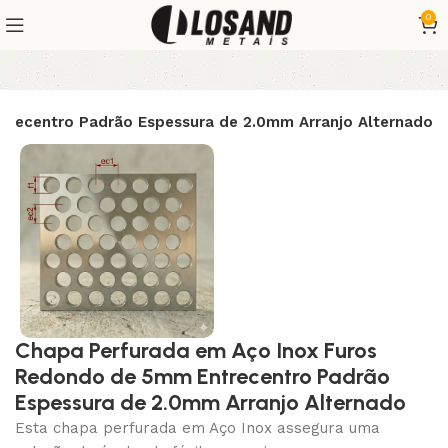
0
trecentro Padrão Espessura de 2.0mm Arranjo Alternado
Chapa Perfurada em Aço Inox Furos
Redondo de 5mm Entrecentro Padrão
Espessura de 2.0mm Arranjo Alternado
Esta chapa perfurada em Aço Inox assegura uma