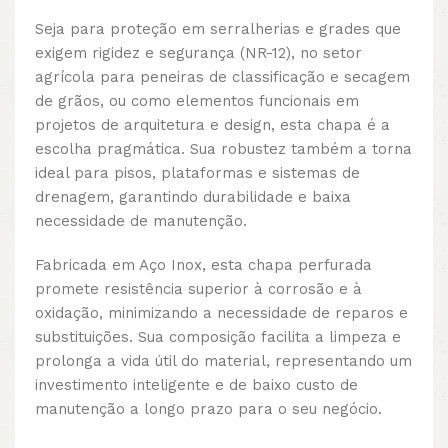
Seja para proteção em serralherias e grades que
exigem rigidez e segurança (NR-12), no setor
agrícola para peneiras de classificação e secagem
de grãos, ou como elementos funcionais em
projetos de arquitetura e design, esta chapa é a
escolha pragmática. Sua robustez também a torna
ideal para pisos, plataformas e sistemas de
drenagem, garantindo durabilidade e baixa
necessidade de manutenção.
Fabricada em Aço Inox, esta chapa perfurada
promete resistência superior à corrosão e à
oxidação, minimizando a necessidade de reparos e
substituições. Sua composição facilita a limpeza e
prolonga a vida útil do material, representando um
investimento inteligente e de baixo custo de
manutenção a longo prazo para o seu negócio.