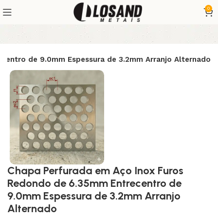
0
centro de 9.0mm Espessura de 3.2mm Arranjo Alternado
Chapa Perfurada em Aço Inox Furos
Redondo de 6.35mm Entrecentro de
9.0mm Espessura de 3.2mm Arranjo
Alternado