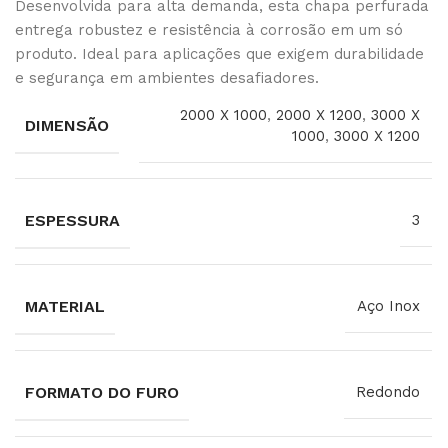
Desenvolvida para alta demanda, esta chapa perfurada
entrega robustez e resistência à corrosão em um só
produto. Ideal para aplicações que exigem durabilidade
e segurança em ambientes desafiadores.
2000 X 1000
,
2000 X 1200
,
3000 X
DIMENSÃO
1000
,
3000 X 1200
ESPESSURA
3
MATERIAL
Aço Inox
FORMATO DO FURO
Redondo