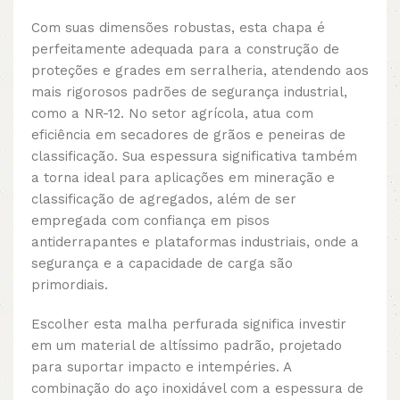
Com suas dimensões robustas, esta chapa é
perfeitamente adequada para a construção de
proteções e grades em serralheria, atendendo aos
mais rigorosos padrões de segurança industrial,
como a NR-12. No setor agrícola, atua com
eficiência em secadores de grãos e peneiras de
classificação. Sua espessura significativa também
a torna ideal para aplicações em mineração e
classificação de agregados, além de ser
empregada com confiança em pisos
antiderrapantes e plataformas industriais, onde a
segurança e a capacidade de carga são
primordiais.
Escolher esta malha perfurada significa investir
em um material de altíssimo padrão, projetado
para suportar impacto e intempéries. A
combinação do aço inoxidável com a espessura de