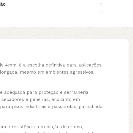
ção
 4mm, é a escolha definitiva para aplicações
prolongada, mesmo em ambientes agressivos,
e adequada para proteção e serralheria
m secadores e peneiras, enquanto em
para pisos industriais e passarelas, garantindo
m a resistência à oxidação do cromo,