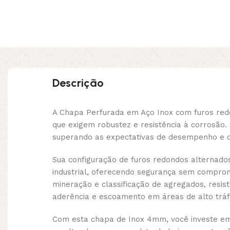
Descrição
A Chapa Perfurada em Aço Inox com furos red
que exigem robustez e resistência à corrosão
superando as expectativas de desempenho e d
Sua configuração de furos redondos alternado
industrial, oferecendo segurança sem comprom
mineração e classificação de agregados, resist
aderência e escoamento em áreas de alto tráf
Com esta chapa de Inox 4mm, você investe em