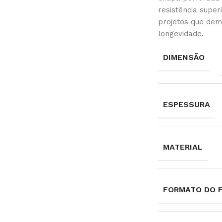
resistência superi
projetos que dem
longevidade.
DIMENSÃO
ESPESSURA
MATERIAL
FORMATO DO 