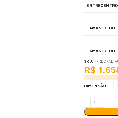
ENTRECENTRO
TAMANHO DO F
TAMANHO DO 
SKU:
F-RED-ALT
R$
1.65
DIMENSÃO