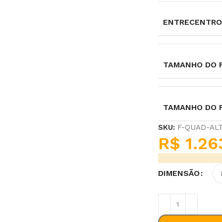
ENTRECENTRO
TAMANHO DO F
TAMANHO DO 
SKU:
F-QUAD-AL
R$
1.26
DIMENSÃO