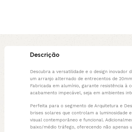
Descrição
Descubra a versatilidade e o design inovado
um arranjo alternado de entrecentos de 20mm, 
Fabricada em alumínio, garante resistência à 
acabamento impecável, seja em ambientes int
Perfeita para o segmento de Arquitetura e Des
brises solares que controlam a luminosidade 
visual contemporâneo e funcional. Adicional
baixo/médio tráfego, oferecendo não apenas 