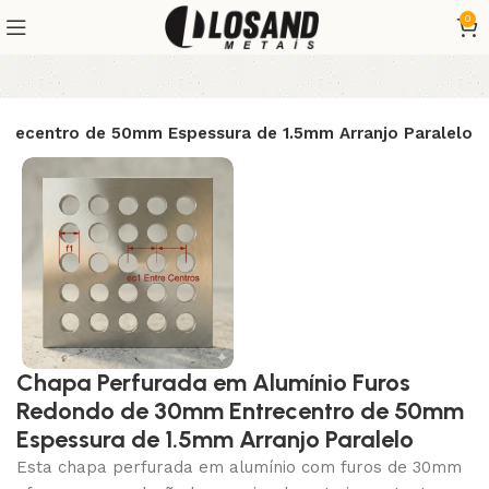
0
recentro de 50mm Espessura de 1.5mm Arranjo Paralelo
Chapa Perfurada em Alumínio Furos
Redondo de 30mm Entrecentro de 50mm
Espessura de 1.5mm Arranjo Paralelo
Esta chapa perfurada em alumínio com furos de 30mm