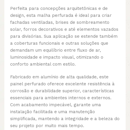
Perfeita para concepções arquitetônicas e de
design, esta malha perfurada é ideal para criar
fachadas ventiladas, brises de sombreamento
solar, forros decorativos e até elementos vazados
para divisórias. Sua aplicação se estende também
a coberturas funcionais e outras soluções que
demandam um equilíbrio entre fluxo de ar,
luminosidade e impacto visual, otimizando o
conforto ambiental com estilo.
Fabricado em alumínio de alta qualidade, este
painel perfurado oferece excelente resistência à
corrosão e durabilidade superior, características
essenciais para ambientes internos e externos.
Com acabamento impecável, garante uma
instalação facilitada e uma manutenção
simplificada, mantendo a integridade e a beleza do
seu projeto por muito mais tempo.