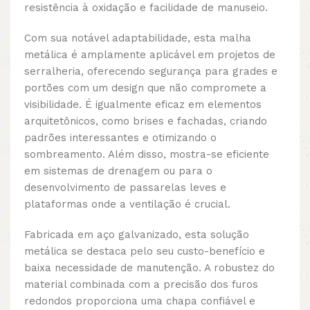
resistência à oxidação e facilidade de manuseio.
Com sua notável adaptabilidade, esta malha
metálica é amplamente aplicável em projetos de
serralheria, oferecendo segurança para grades e
portões com um design que não compromete a
visibilidade. É igualmente eficaz em elementos
arquitetônicos, como brises e fachadas, criando
padrões interessantes e otimizando o
sombreamento. Além disso, mostra-se eficiente
em sistemas de drenagem ou para o
desenvolvimento de passarelas leves e
plataformas onde a ventilação é crucial.
Fabricada em aço galvanizado, esta solução
metálica se destaca pelo seu custo-benefício e
baixa necessidade de manutenção. A robustez do
material combinada com a precisão dos furos
redondos proporciona uma chapa confiável e