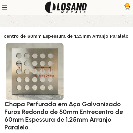
0
ecentro de 60mm Espessura de 1.25mm Arranjo Paralelo
Chapa Perfurada em Aço Galvanizado
Furos Redondo de 50mm Entrecentro de
60mm Espessura de 1.25mm Arranjo
Paralelo