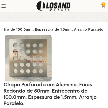
0
ntro de 100.0mm, Espessura de 1.5mm, Arranjo Paralelo.
Chapa Perfurada em Alumínio, Furos
Redondo de 50mm, Entrecentro de
100.0mm, Espessura de 1.5mm, Arranjo
Paralelo.