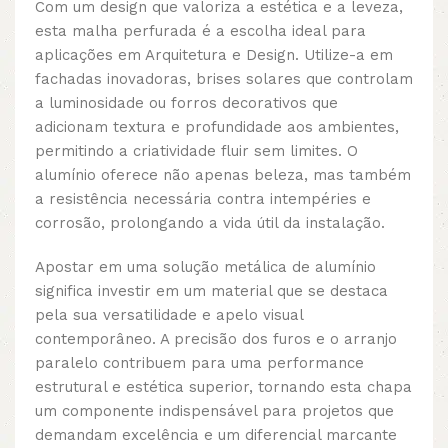
Com um design que valoriza a estética e a leveza,
esta malha perfurada é a escolha ideal para
aplicações em Arquitetura e Design. Utilize-a em
fachadas inovadoras, brises solares que controlam
a luminosidade ou forros decorativos que
adicionam textura e profundidade aos ambientes,
permitindo a criatividade fluir sem limites. O
alumínio oferece não apenas beleza, mas também
a resistência necessária contra intempéries e
corrosão, prolongando a vida útil da instalação.
Apostar em uma solução metálica de alumínio
significa investir em um material que se destaca
pela sua versatilidade e apelo visual
contemporâneo. A precisão dos furos e o arranjo
paralelo contribuem para uma performance
estrutural e estética superior, tornando esta chapa
um componente indispensável para projetos que
demandam excelência e um diferencial marcante