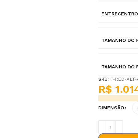
ENTRECENTRO
TAMANHO DO F
TAMANHO DO 
SKU:
F-RED-ALT
R$
1.01
DIMENSÃO