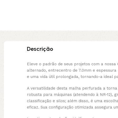
Descrição
Eleve o padrão de seus projetos com a nossa
alternado, entrecentro de 7.0mm e espessura 
e uma vida útil prolongada, tornando-a ideal 
A versatilidade desta malha perfurada a torna
robusta para máquinas (atendendo à NR-12), gr
classificação e silos; além disso, é uma esco
eficaz. Sua configuração otimizada assegura 