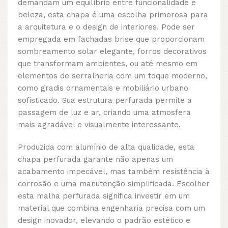
demandam um equilíbrio entre funcionalidade e
beleza, esta chapa é uma escolha primorosa para
a arquitetura e o design de interiores. Pode ser
empregada em fachadas brise que proporcionam
sombreamento solar elegante, forros decorativos
que transformam ambientes, ou até mesmo em
elementos de serralheria com um toque moderno,
como gradis ornamentais e mobiliário urbano
sofisticado. Sua estrutura perfurada permite a
passagem de luz e ar, criando uma atmosfera
mais agradável e visualmente interessante.
Produzida com alumínio de alta qualidade, esta
chapa perfurada garante não apenas um
acabamento impecável, mas também resistência à
corrosão e uma manutenção simplificada. Escolher
esta malha perfurada significa investir em um
material que combina engenharia precisa com um
design inovador, elevando o padrão estético e