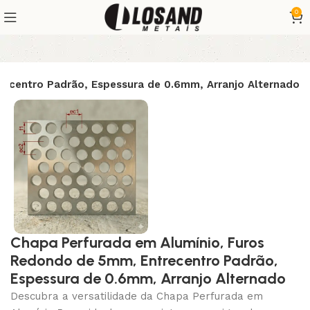
0
ecentro Padrão, Espessura de 0.6mm, Arranjo Alternado
Chapa Perfurada em Alumínio, Furos
Redondo de 5mm, Entrecentro Padrão,
Espessura de 0.6mm, Arranjo Alternado
Descubra a versatilidade da Chapa Perfurada em